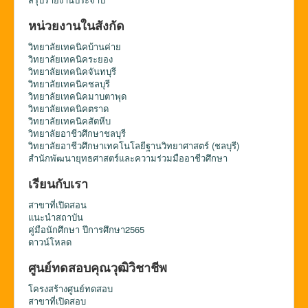
หน่วยงานในสังกัด
วิทยาลัยเทคนิคบ้านค่าย
วิทยาลัยเทคนิคระยอง
วิทยาลัยเทคนิคจันทบุรี
วิทยาลัยเทคนิคชลบุรี
วิทยาลัยเทคนิคมาบตาพุด
วิทยาลัยเทคนิคตราด
วิทยาลัยเทคนิคสัตหีบ
วิทยาลัยอาชีวศึกษาชลบุรี
วิทยาลัยอาชีวศึกษาเทคโนโลยีฐานวิทยาศาสตร์ (ชลบุรี)
สำนักพัฒนายุทธศาสตร์และความร่วมมืออาชีวศึกษา
เรียนกับเรา
สาขาที่เปิดสอน
แนะนำสถาบัน
คู่มือนักศึกษา ปีการศึกษา2565
ดาวน์โหลด
ศูนย์ทดสอบคุณวุฒิวิชาชีพ
โครงสร้างศูนย์ทดสอบ
สาขาที่เปิดสอบ