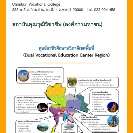
Chonburi Vocational College
388 ม.5 ต.บ้านสวน อ.เมือง จ.ชลบุรี 20000 Tel. 033 004 458
สถาบันคุณวุฒิวิชาชีพ (องค์การมหาชน)