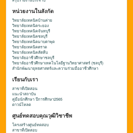
หน่วยงานในสังกัด
วิทยาลัยเทคนิคบ้านค่าย
วิทยาลัยเทคนิคระยอง
วิทยาลัยเทคนิคจันทบุรี
วิทยาลัยเทคนิคชลบุรี
วิทยาลัยเทคนิคมาบตาพุด
วิทยาลัยเทคนิคตราด
วิทยาลัยเทคนิคสัตหีบ
วิทยาลัยอาชีวศึกษาชลบุรี
วิทยาลัยอาชีวศึกษาเทคโนโลยีฐานวิทยาศาสตร์ (ชลบุรี)
สำนักพัฒนายุทธศาสตร์และความร่วมมืออาชีวศึกษา
เรียนกับเรา
สาขาที่เปิดสอน
แนะนำสถาบัน
คู่มือนักศึกษา ปีการศึกษา2565
ดาวน์โหลด
ศูนย์ทดสอบคุณวุฒิวิชาชีพ
โครงสร้างศูนย์ทดสอบ
สาขาที่เปิดสอบ