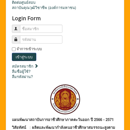
ติดต่อศูนย์สอบ
สถาบันคุณวุฒิวิชาชีพ (องค์การมหาชน)
Login Form
ชื่อสมาชิก
รหัสผ่าน
จำการเข้าระบบ
เข้าสู่ระบบ
สมัครสมาชิก
ลืมชื่อผู้ใช้?
ลืมรหัสผ่าน?
แผนพัฒนาสถาบันการอาชีวศึกษาภาคตะวันออก
ปี 2566 - 2571
วิสัยทัศน์
:
ผลิตและพัฒนากำลังคนอาชีวศึกษาสมรรถนะสูงตาม