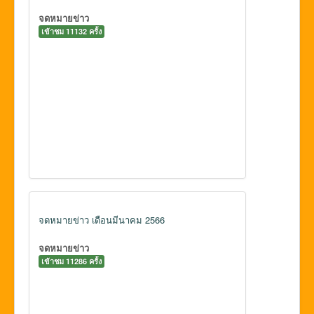
จดหมายข่าว
เข้าชม 11132 ครั้ง
จดหมายข่าว เดือนมีนาคม 2566
จดหมายข่าว
เข้าชม 11286 ครั้ง