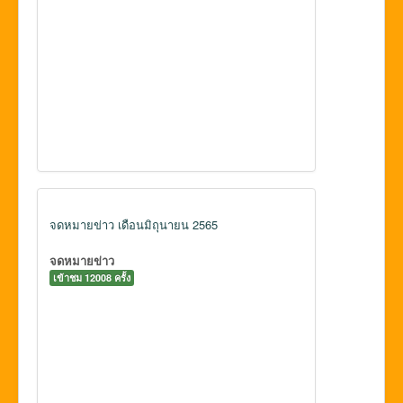
จดหมายข่าว เดือนมิถุนายน 2565
จดหมายข่าว
เข้าชม 12008 ครั้ง