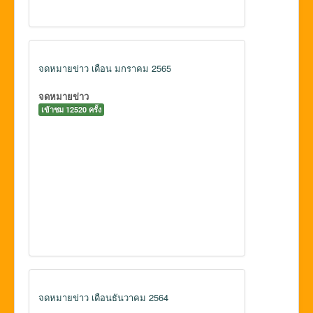
จดหมายข่าว เดือน มกราคม 2565
จดหมายข่าว
เข้าชม 12520 ครั้ง
จดหมายข่าว เดือนธันวาคม 2564