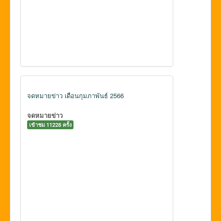
จดหมายข่าว เดือนกุมภาพันธ์ 2566
จดหมายข่าว
เข้าชม 11228 ครั้ง