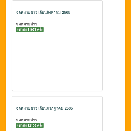
จดหมายข่าว เดือนสิงหาคม 2565
จดหมายข่าว
เข้าชม 11973 ครั้ง
จดหมายข่าว เดือนกรกฎาคม 2565
จดหมายข่าว
เข้าชม 12105 ครั้ง