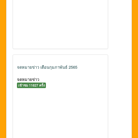
จดหมายข่าว เดือนกุมภาพันธ์ 2565
จดหมายข่าว
เข้าชม 11827 ครั้ง