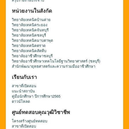
หน่วยงานในสังกัด
วิทยาลัยเทคนิคบ้านค่าย
วิทยาลัยเทคนิคระยอง
วิทยาลัยเทคนิคจันทบุรี
วิทยาลัยเทคนิคชลบุรี
วิทยาลัยเทคนิคมาบตาพุด
วิทยาลัยเทคนิคตราด
วิทยาลัยเทคนิคสัตหีบ
วิทยาลัยอาชีวศึกษาชลบุรี
วิทยาลัยอาชีวศึกษาเทคโนโลยีฐานวิทยาศาสตร์ (ชลบุรี)
สำนักพัฒนายุทธศาสตร์และความร่วมมืออาชีวศึกษา
เรียนกับเรา
สาขาที่เปิดสอน
แนะนำสถาบัน
คู่มือนักศึกษา ปีการศึกษา2565
ดาวน์โหลด
ศูนย์ทดสอบคุณวุฒิวิชาชีพ
โครงสร้างศูนย์ทดสอบ
สาขาที่เปิดสอบ