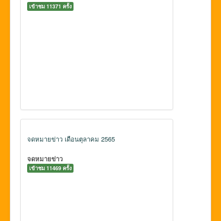
เข้าชม 11371 ครั้ง
จดหมายข่าว เดือนตุลาคม 2565
จดหมายข่าว
เข้าชม 11469 ครั้ง