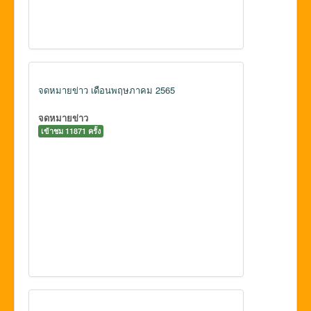
จดหมายข่าว เดือนพฤษภาคม 2565
จดหมายข่าว
เข้าชม 11871 ครั้ง