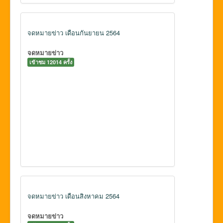
จดหมายข่าว เดือนกันยายน 2564
จดหมายข่าว
เข้าชม 12014 ครั้ง
จดหมายข่าว เดือนสิงหาคม 2564
จดหมายข่าว