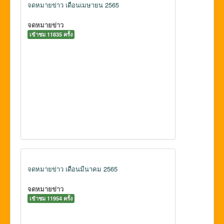
จดหมายข่าว เดือนเมษายน 2565
จดหมายข่าว
เข้าชม 11835 ครั้ง
จดหมายข่าว เดือนมีนาคม 2565
จดหมายข่าว
เข้าชม 11954 ครั้ง