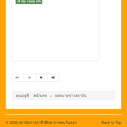
เข้าชม 13606 ครั้ง
คุณอยู่ที่:
หน้าแรก
จดหมายข่าวสถาบัน
© 2026 สถาบันการอาชีวศึกษาภาคตะวันออก
Back to Top