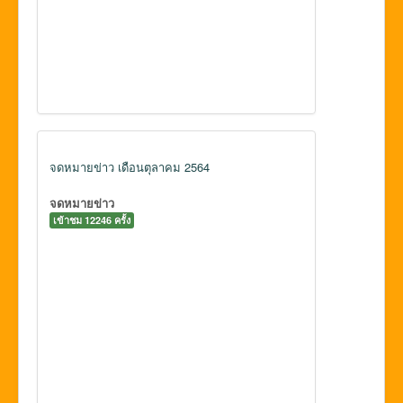
จดหมายข่าว เดือนตุลาคม 2564
จดหมายข่าว
เข้าชม 12246 ครั้ง