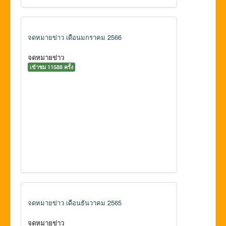
จดหมายข่าว เดือนมกราคม 2566
จดหมายข่าว
เข้าชม 11588 ครั้ง
จดหมายข่าว เดือนธันวาคม 2565
จดหมายข่าว