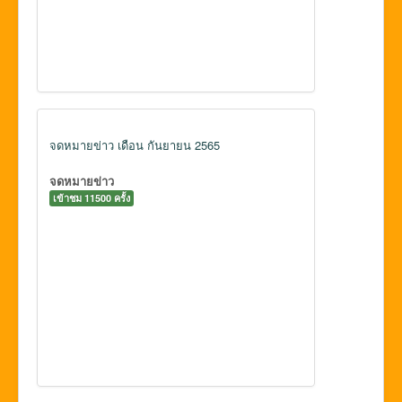
จดหมายข่าว เดือน กันยายน 2565
จดหมายข่าว
เข้าชม 11500 ครั้ง