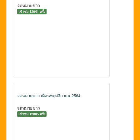
จดหมายข่าว
เข้าชม 12041 ครั้ง
จดหมายข่าว เดือนพฤศจิกายน 2564
จดหมายข่าว
เข้าชม 12005 ครั้ง